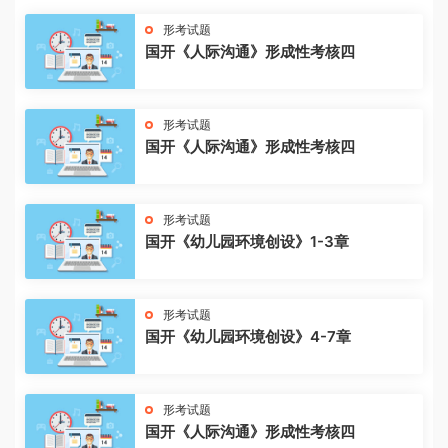
形考试题
国开《人际沟通》形成性考核四
形考试题
国开《人际沟通》形成性考核四
形考试题
国开《幼儿园环境创设》1-3章
形考试题
国开《幼儿园环境创设》4-7章
形考试题
国开《人际沟通》形成性考核四