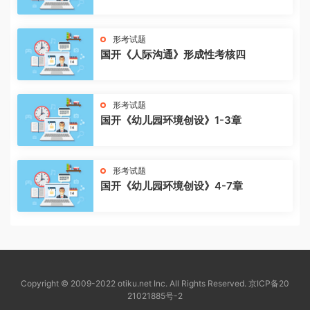
形考试题
国开《人际沟通》形成性考核四
形考试题
国开《幼儿园环境创设》1-3章
形考试题
国开《幼儿园环境创设》4-7章
Copyright © 2009-2022 otiku.net Inc. All Rights Reserved.
京ICP备20
21021885号-2