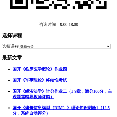
咨询时间：9:00-18:00
选择课程
选择课程
最新文章
国开《临床医学概论》作业四
国开《军事理论》终结性考试
国开《经济法学》计分作业二（1-9章，满分100分，主
观题需辅导教师评阅）
国开《建筑信息模型（BIM）》理论知识测验1（12.5
分，系统自动评分）