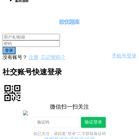
返回顶部
手机号登录
没有账号？
注册
忘记密码？
社交账号快速登录
微信扫一扫关注
验证登录
如已关注，请回复“登录”二字获取验证码