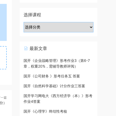
选择课程
最新文章
国开《企业战略管理》形考作业3（第6-7
章，权重20%，需辅导教师评阅）
国开《公司财务 》形考任务五 答案
国开《自然科学基础》计分作业三答案
国开学习网电大《西方经济学（本）》形考
下一篇
作业4答案
分）
国开《心理学》终结性考核