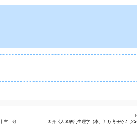
十章；分
国开《人体解剖生理学（本）》形考任务2（25