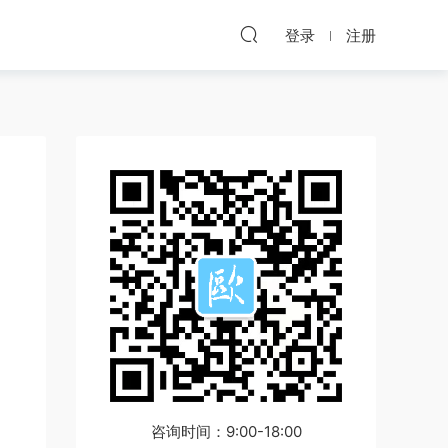
登录
注册
咨询时间：9:00-18:00