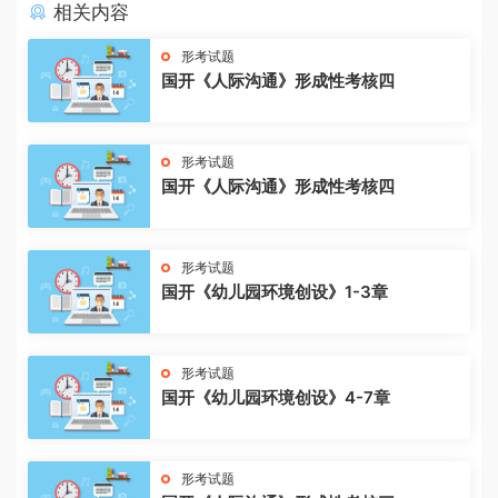
相关内容
形考试题
国开《人际沟通》形成性考核四
形考试题
国开《人际沟通》形成性考核四
形考试题
国开《幼儿园环境创设》1-3章
形考试题
国开《幼儿园环境创设》4-7章
形考试题