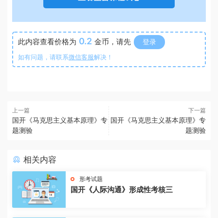
0.2
此内容查看价格为
金币，请先
登录
如有问题，请联系
微信客服
解决！
上一篇
下一篇
国开《马克思主义基本原理》专
国开《马克思主义基本原理》专
题测验
题测验
相关内容
形考试题
国开《人际沟通》形成性考核三