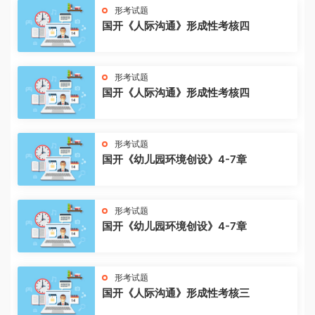
形考试题
国开《人际沟通》形成性考核四
形考试题
国开《人际沟通》形成性考核四
形考试题
国开《幼儿园环境创设》4-7章
形考试题
国开《幼儿园环境创设》4-7章
形考试题
国开《人际沟通》形成性考核三