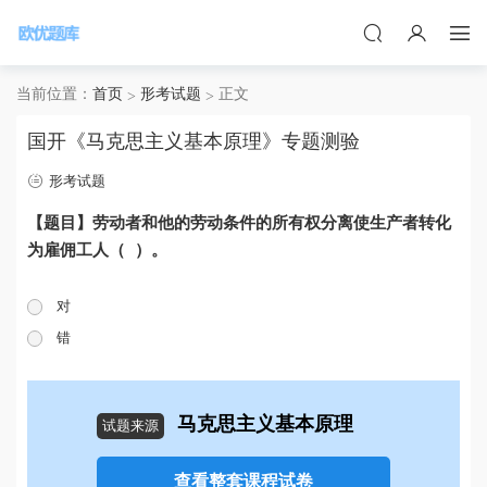
当前位置：
首页
形考试题
正文
国开《马克思主义基本原理》专题测验
形考试题
【题目】劳动者和他的劳动条件的所有权分离使生产者转化
为雇佣工人（ ）。
对
错
马克思主义基本原理
试题来源
查看整套课程试卷