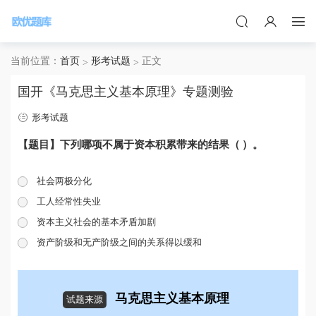
当前位置：
首页
形考试题
正文
国开《马克思主义基本原理》专题测验
形考试题
【题目】下列哪项不属于资本积累带来的结果（ ）。
社会两极分化
工人经常性失业
资本主义社会的基本矛盾加剧
资产阶级和无产阶级之间的关系得以缓和
马克思主义基本原理
试题来源