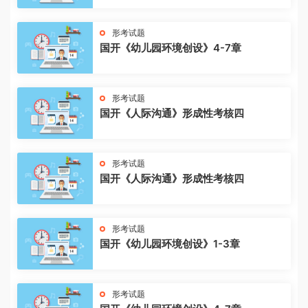
形考试题
国开《幼儿园环境创设》4-7章
形考试题
国开《人际沟通》形成性考核四
形考试题
国开《人际沟通》形成性考核四
形考试题
国开《幼儿园环境创设》1-3章
形考试题