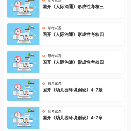
形考试题
国开《人际沟通》形成性考核三
形考试题
国开《人际沟通》形成性考核四
形考试题
国开《人际沟通》形成性考核四
形考试题
国开《幼儿园环境创设》4-7章
形考试题
国开《幼儿园环境创设》4-7章