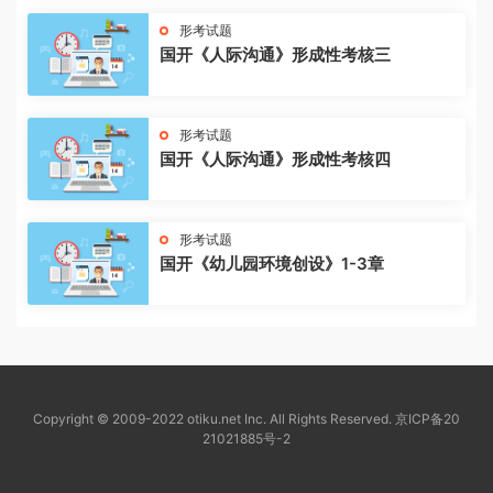
形考试题
国开《人际沟通》形成性考核三
形考试题
国开《人际沟通》形成性考核四
形考试题
国开《幼儿园环境创设》1-3章
Copyright © 2009-2022 otiku.net Inc. All Rights Reserved.
京ICP备20
21021885号-2