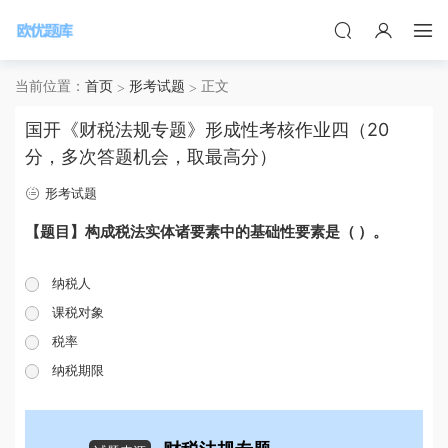
当前位置：
首页
形考试题
正文
国开《财税法规专题》形成性考核作业四（20
分，多次答题机会，取最高分）
形考试题
【题目】构成税法实体诸要素中的基础性要素是（ ）。
纳税人
课税对象
税率
纳税期限