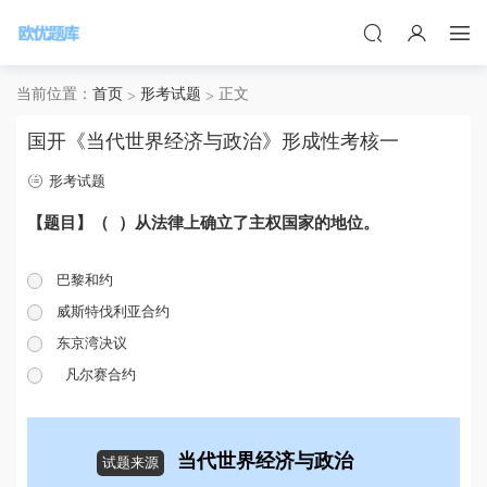
当前位置：
首页
形考试题
正文
国开《当代世界经济与政治》形成性考核一
形考试题
【题目】
）从法律上确立了主权国家的地位。
（
巴黎和约
威斯特伐利亚合约
东京湾决议
凡尔赛合约
当代世界经济与政治
试题来源