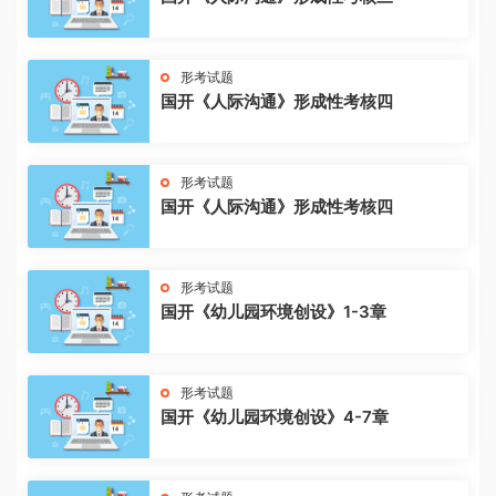
形考试题
国开《人际沟通》形成性考核四
形考试题
国开《人际沟通》形成性考核四
形考试题
国开《幼儿园环境创设》1-3章
形考试题
国开《幼儿园环境创设》4-7章