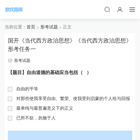
当前位置：
首页
形考试题
正文
国开《当代西方政治思想》《当代西方政治思想》
形考任务一
形考试题
【题目】自由道德的基础应当包括（ ）
自由的平等
对那些使我享受自由、繁荣、使我受到启蒙的个人给与回报
最单纯与最普遍意义下的正义
已所不欲，勿施于人