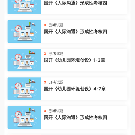
国开《人际沟通》形成性考核四
形考试题
国开《人际沟通》形成性考核四
形考试题
国开《幼儿园环境创设》1-3章
形考试题
国开《幼儿园环境创设》4-7章
形考试题
国开《人际沟通》形成性考核四