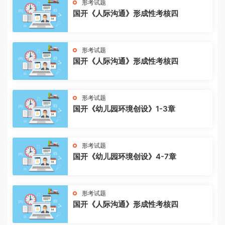
形考试题
国开《人际沟通》形成性考核四
形考试题
国开《人际沟通》形成性考核四
形考试题
国开《幼儿园环境创设》1-3章
形考试题
国开《幼儿园环境创设》4-7章
形考试题
国开《人际沟通》形成性考核四