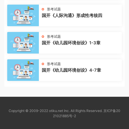
形考试题
国开《人际沟通》形成性考核四
形考试题
国开《幼儿园环境创设》1-3章
形考试题
国开《幼儿园环境创设》4-7章
Copyright © 2009-2022 otiku.net Inc. All Rights Reserved.
京ICP备20
21021885号-2