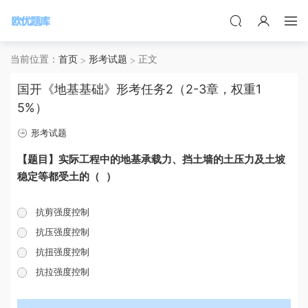
当前位置：
首页
形考试题
正文
国开《地基基础》形考任务2（2-3章，权重1
5%）
形考试题
【题目】实际工程中的地基承载力、挡土墙的土压力及土坡
稳定等都受土的（ ）
抗剪强度控制
抗压强度控制
抗扭强度控制
抗拉强度控制