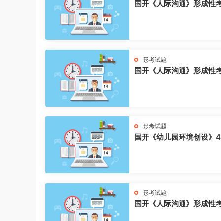
国开《人际沟通》形成性
形考试题
国开《人际沟通》形成性
形考试题
国开《幼儿园环境创设》4
形考试题
国开《人际沟通》形成性