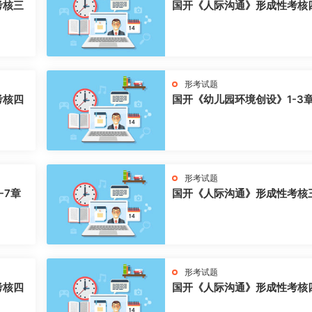
考核三
国开《人际沟通》形成性考核
形考试题
考核四
国开《幼儿园环境创设》1-3
形考试题
-7章
国开《人际沟通》形成性考核
形考试题
考核四
国开《人际沟通》形成性考核