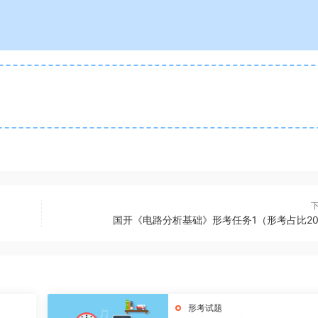
国开《电路分析基础》形考任务1（形考占比20
形考试题