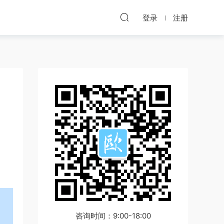
登录
注册
咨询时间：9:00-18:00