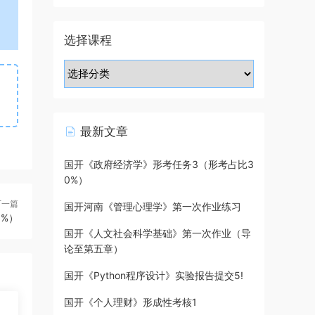
选择课程
最新文章
国开《政府经济学》形考任务3（形考占比3
0%）
下一篇
国开河南《管理心理学》第一次作业练习
%）
国开《人文社会科学基础》第一次作业（导
论至第五章）
国开《Python程序设计》实验报告提交5!
国开《个人理财》形成性考核1