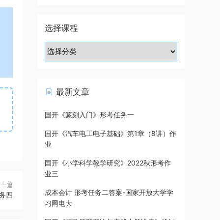
选择课程
最新文章
国开《篆刻入门》形考任务一
国开《汽车电工电子基础》第1章（8讲）作
业
国开《小学科学教学研究》2022秋形考作
业三
下一篇
成本会计 形考任务二答案-国家开放大学学
务四
习网电大