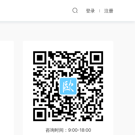
登录
注册
咨询时间：9:00-18:00