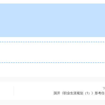
国开《职业生涯规划（1）》形考任