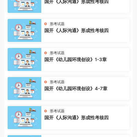
国开《人际沟通》形成性考核四
形考试题
国开《人际沟通》形成性考核四
形考试题
国开《幼儿园环境创设》1-3章
形考试题
国开《幼儿园环境创设》4-7章
形考试题
国开《人际沟通》形成性考核四