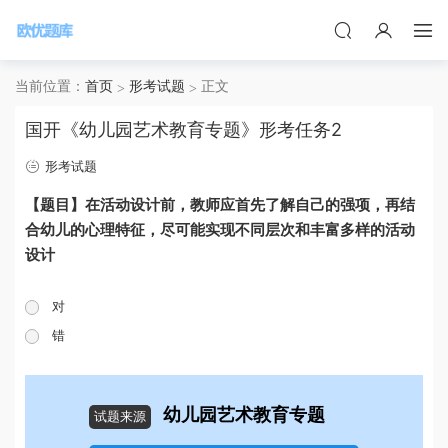
当前位置：
首页
形考试题
正文
国开《幼儿园艺术教育专题》形考任务2
形考试题
【题目】在活动设计前，教师应首先了解自己的强项，再结
合幼儿的心理特征，尽可能实现不同层次和丰富多样的活动
设计
对
错
幼儿园艺术教育专题
试题来源