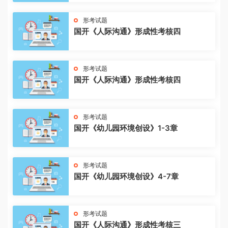
形考试题
国开《人际沟通》形成性考核四
形考试题
国开《人际沟通》形成性考核四
形考试题
国开《幼儿园环境创设》1-3章
形考试题
国开《幼儿园环境创设》4-7章
形考试题
国开《人际沟通》形成性考核三