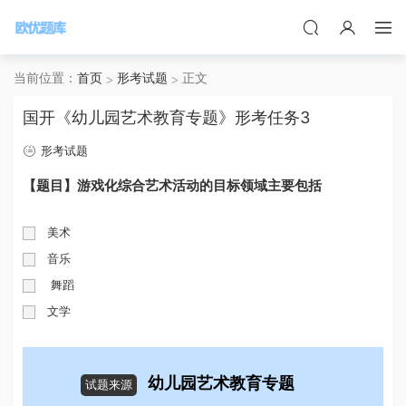
当前位置：
首页
形考试题
正文
国开《幼儿园艺术教育专题》形考任务3
形考试题
【题目】游戏化综合艺术活动的目标领域主要包括
美术
音乐
舞蹈
文学
幼儿园艺术教育专题
试题来源