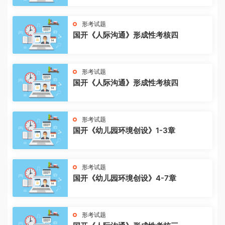
形考试题
国开《人际沟通》形成性考核四
形考试题
国开《人际沟通》形成性考核四
形考试题
国开《幼儿园环境创设》1-3章
形考试题
国开《幼儿园环境创设》4-7章
形考试题