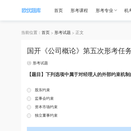
首页
形考课程
形考专业
机
当前位置：
首页
形考试题
正文
国开《公司概论》第五次形考任
形考试题
【题目】下列选项中属于对经理人的外部约束机制
股东约束
监事会约束
资本市场约束
独立董事约束