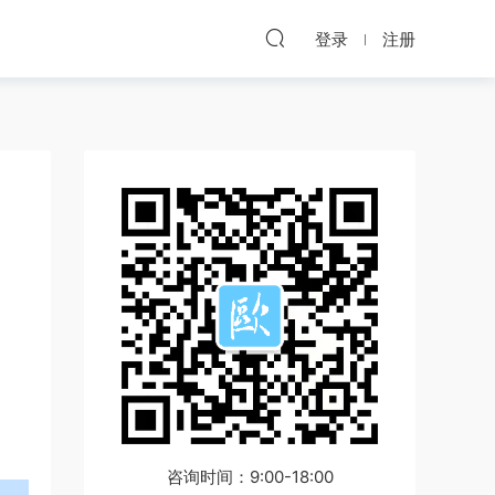
登录
注册
咨询时间：9:00-18:00