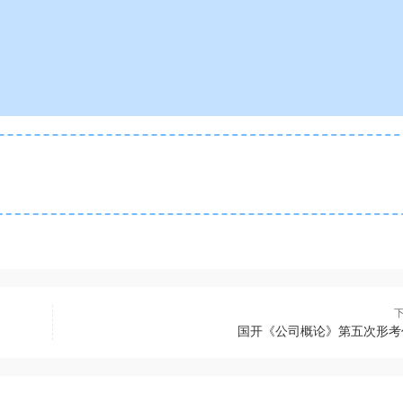
国开《公司概论》第五次形考