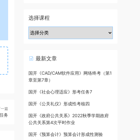
选择课程
最新文章
国开《CAD/CAM软件应用》网络终考（第1
章至第7章）
国开《社会心理适应》形考任务7
国开《公关礼仪》形成性考核四
下一篇
任务
国开《政府公共关系》2022秋季学期政府
公共关系第4次平时作业
国开《预算会计》预算会计形成性测验