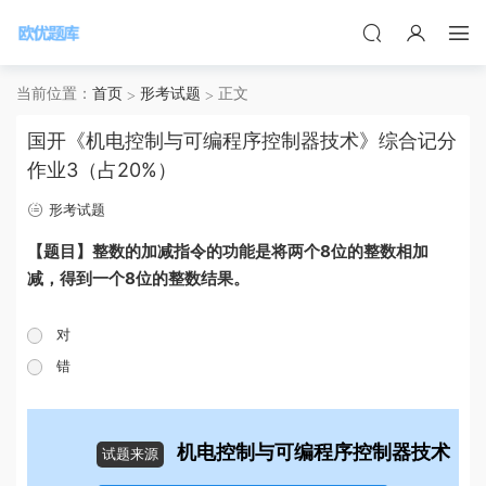
当前位置：
首页
形考试题
正文
国开《机电控制与可编程序控制器技术》综合记分
作业3（占20%）
形考试题
【题目】整数的加减指令的功能是将两个8位的整数相加
减，得到一个8位的整数结果。
对
错
机电控制与可编程序控制器技术
试题来源