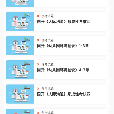
形考试题
国开《人际沟通》形成性考核四
形考试题
国开《幼儿园环境创设》1-3章
形考试题
国开《幼儿园环境创设》4-7章
形考试题
国开《人际沟通》形成性考核四
形考试题