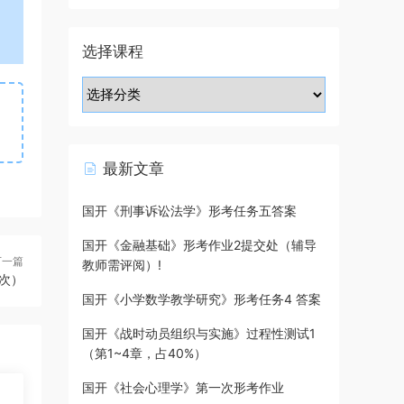
选择课程
最新文章
国开《刑事诉讼法学》形考任务五答案
国开《金融基础》形考作业2提交处（辅导
下一篇
教师需评阅）!
次）
国开《小学数学教学研究》形考任务4 答案
国开《战时动员组织与实施》过程性测试1
（第1~4章，占40%）
国开《社会心理学》第一次形考作业