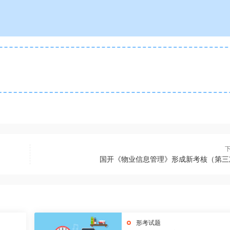
国开《物业信息管理》形成新考核（第三
形考试题