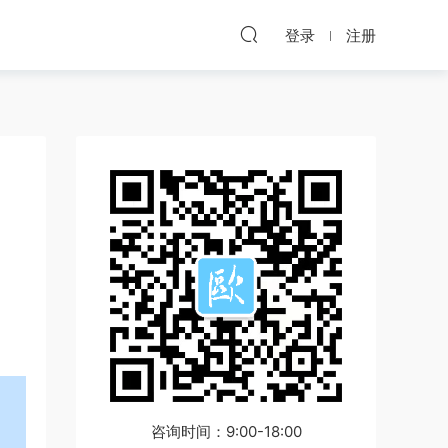
登录
注册
咨询时间：9:00-18:00