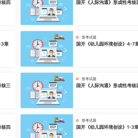
考核四
国开《人际沟通》形成性考核
形考试题
-3章
国开《幼儿园环境创设》4-7
形考试题
考核三
国开《人际沟通》形成性考核
形考试题
考核四
国开《幼儿园环境创设》1-3