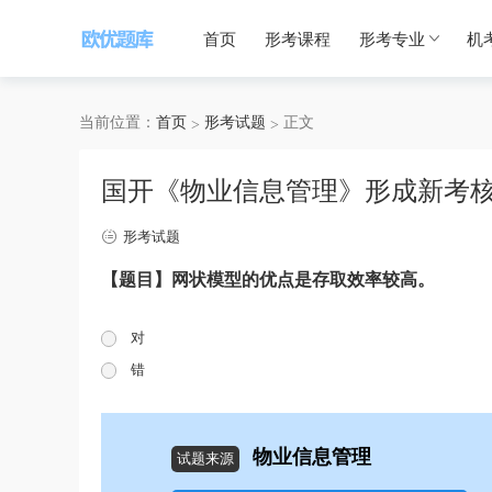
首页
形考课程
形考专业
机
当前位置：
首页
形考试题
正文
国开《物业信息管理》形成新考
形考试题
【题目】网状模型的优点是存取效率较高。
对
错
物业信息管理
试题来源