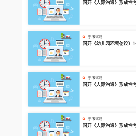
国开《人际沟通》形成性
形考试题
国开《幼儿园环境创设》1
形考试题
国开《人际沟通》形成性
形考试题
国开《人际沟通》形成性