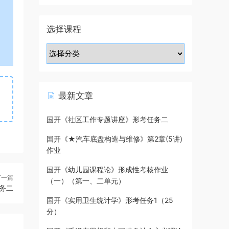
选择课程
最新文章
国开《社区工作专题讲座》形考任务二
国开《★汽车底盘构造与维修》第2章(5讲)
作业
国开《幼儿园课程论》形成性考核作业
下一篇
（一）（第一、二单元）
任务二
国开《实用卫生统计学》形考任务1（25
分）