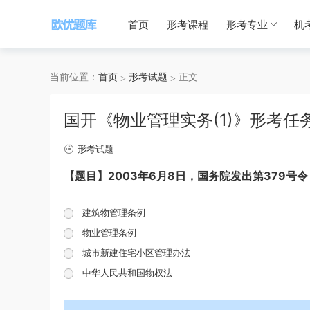
首页
形考课程
形考专业
机
当前位置：
首页
形考试题
正文
国开《物业管理实务(1)》形考任
形考试题
【题目】2003年6月8日，国务院发出第379号令
建筑物管理条例
物业管理条例
城市新建住宅小区管理办法
中华人民共和国物权法