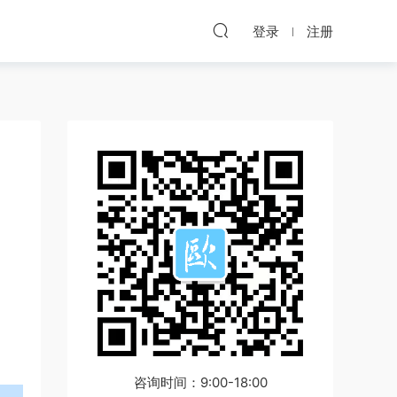
登录
注册
咨询时间：9:00-18:00