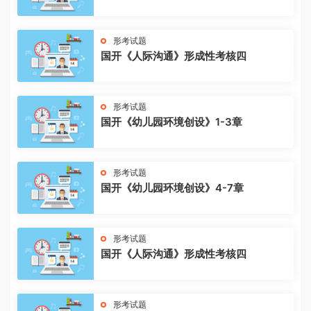
形考试题
国开《人际沟通》形成性考核四
形考试题
国开《幼儿园环境创设》1-3章
形考试题
国开《幼儿园环境创设》4-7章
形考试题
国开《人际沟通》形成性考核四
形考试题