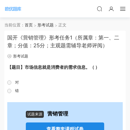
当前位置：
首页
形考试题
正文
国开《营销管理》形考任务1（所属章：第一、二
章；分值：25分；主观题需辅导老师评阅）
形考试题
【题目】市场信息就是消费者的需求信息。（ ）
对
错
营销管理
试题来源
查看整套课程试卷