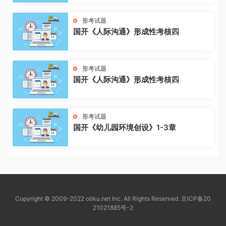
形考试题
国开《人际沟通》形成性考核四
形考试题
国开《人际沟通》形成性考核四
形考试题
国开《幼儿园环境创设》1-3章
Copyright © 2009-2022 otiku.net Inc. All Rights Reserved.
京ICP备20
21021885号-2