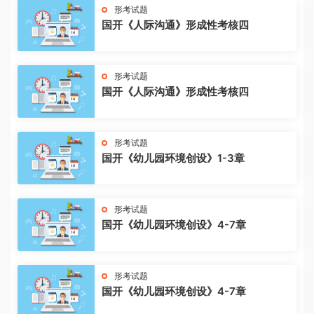
形考试题
国开《人际沟通》形成性考核四
形考试题
国开《人际沟通》形成性考核四
形考试题
国开《幼儿园环境创设》1-3章
形考试题
国开《幼儿园环境创设》4-7章
形考试题
国开《幼儿园环境创设》4-7章