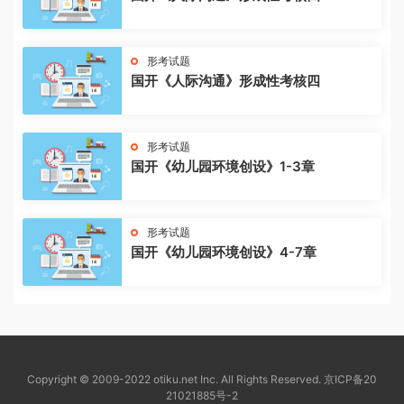
形考试题
国开《人际沟通》形成性考核四
形考试题
国开《幼儿园环境创设》1-3章
形考试题
国开《幼儿园环境创设》4-7章
Copyright © 2009-2022 otiku.net Inc. All Rights Reserved.
京ICP备20
21021885号-2