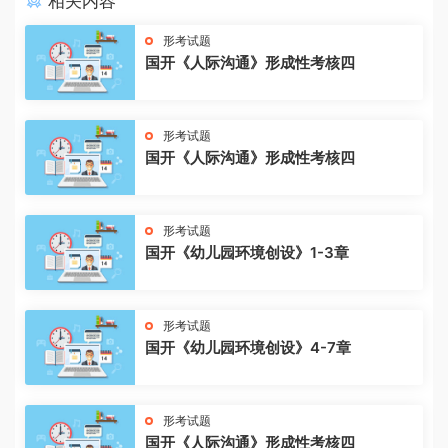
相关内容
形考试题
国开《人际沟通》形成性考核四
形考试题
国开《人际沟通》形成性考核四
形考试题
国开《幼儿园环境创设》1-3章
形考试题
国开《幼儿园环境创设》4-7章
形考试题
国开《人际沟通》形成性考核四