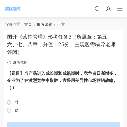
当前位置：
首页
形考试题
正文
国开《营销管理》形考任务3（所属章：第五、
六、七、八章；分值：25分；主观题需辅导老师
评阅）
形考试题
【题目】当产品进入成长期和成熟期时，竞争者日渐增多，
企业为了在激烈竞争中取胜，宜采用差异性市场营销战略。
（ ）
对
错