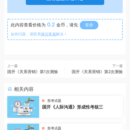
0.2
此内容查看价格为
金币，请先
登录
如有问题，请联系
微信客服
解决！
上一篇
下一篇
国开《关系营销》第1次测验
国开《关系营销》第2次测验
相关内容
形考试题
国开《人际沟通》形成性考核三
形考试题