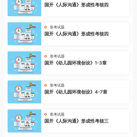
国开《人际沟通》形成性考核四
形考试题
国开《人际沟通》形成性考核四
形考试题
国开《幼儿园环境创设》1-3章
形考试题
国开《幼儿园环境创设》4-7章
形考试题
国开《人际沟通》形成性考核三