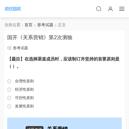
当前位置：
首页
形考试题
正文
国开《关系营销》第2次测验
形考试题
【题目】在选择渠道成员时，应该制订并坚持的首要原则是
（ ）。
合理性原则
经济性原则
可控性原则
发展性原则