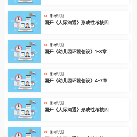
形考试题
国开《人际沟通》形成性考核四
形考试题
国开《幼儿园环境创设》1-3章
形考试题
国开《幼儿园环境创设》4-7章
形考试题
国开《人际沟通》形成性考核四
形考试题