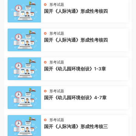
形考试题
国开《人际沟通》形成性考核四
形考试题
国开《人际沟通》形成性考核四
形考试题
国开《幼儿园环境创设》1-3章
形考试题
国开《幼儿园环境创设》4-7章
形考试题
国开《人际沟通》形成性考核三