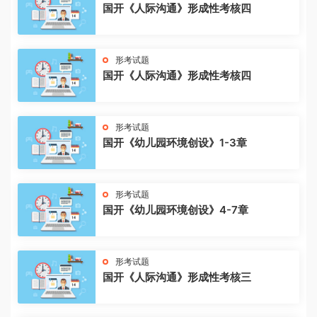
国开《人际沟通》形成性考核四
形考试题
国开《人际沟通》形成性考核四
形考试题
国开《幼儿园环境创设》1-3章
形考试题
国开《幼儿园环境创设》4-7章
形考试题
国开《人际沟通》形成性考核三