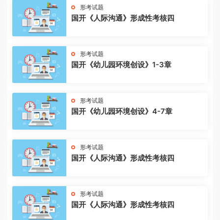
形考试题
国开《人际沟通》形成性考核四
形考试题
国开《幼儿园环境创设》1-3章
形考试题
国开《幼儿园环境创设》4-7章
形考试题
国开《人际沟通》形成性考核四
形考试题
国开《人际沟通》形成性考核四