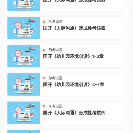
形考试题
国开《人际沟通》形成性考核四
形考试题
国开《幼儿园环境创设》1-3章
形考试题
国开《幼儿园环境创设》4-7章
形考试题
国开《人际沟通》形成性考核四