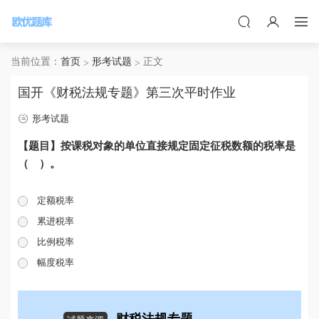
当前位置：
首页
形考试题
正文
国开《财税法规专题》第三次平时作业
形考试题
【题目】按课税对象的单位直接规定固定征税数额的税率是
（ ）。
定额税率
累进税率
比例税率
幅度税率