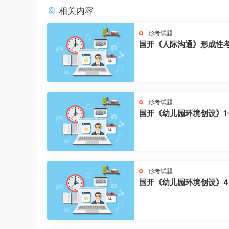
相关内容
形考试题
国开《人际沟通》形成性
形考试题
国开《幼儿园环境创设》1
形考试题
国开《幼儿园环境创设》4