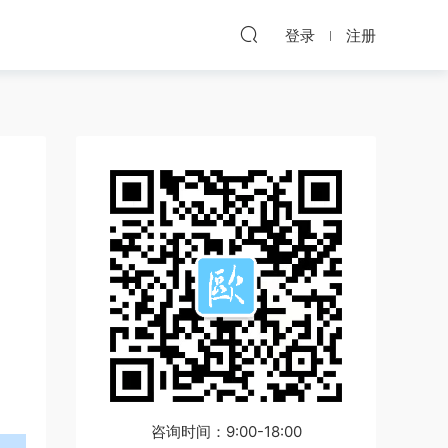
登录
注册
咨询时间：9:00-18:00