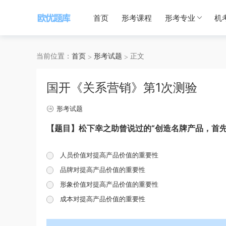
首页
形考课程
形考专业
机
当前位置：
首页
形考试题
正文
国开《关系营销》第1次测验
形考试题
【题目】松下幸之助曾说过的“创造名牌产品，首先
人员价值对提高产品价值的重要性
品牌对提高产品价值的重要性
形象价值对提高产品价值的重要性
成本对提高产品价值的重要性