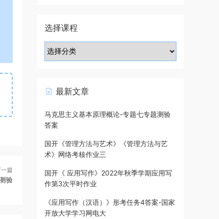
选择课程
最新文章
马克思主义基本原理概论-专题七专题测验
答案
国开《管理方法与艺术》《管理方法与艺
术》网络考核作业三
下一篇
国开《 应用写作》2022年秋季学期应用写
测验
作第3次平时作业
《应用写作（汉语）》形考任务4答案-国家
开放大学学习网电大