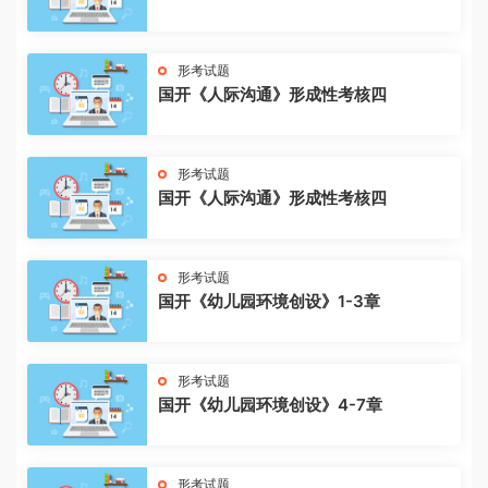
形考试题
国开《人际沟通》形成性考核四
形考试题
国开《人际沟通》形成性考核四
形考试题
国开《幼儿园环境创设》1-3章
形考试题
国开《幼儿园环境创设》4-7章
形考试题