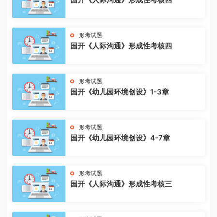
形考试题
国开《人际沟通》形成性考核四
形考试题
国开《幼儿园环境创设》1-3章
形考试题
国开《幼儿园环境创设》4-7章
形考试题
国开《人际沟通》形成性考核三