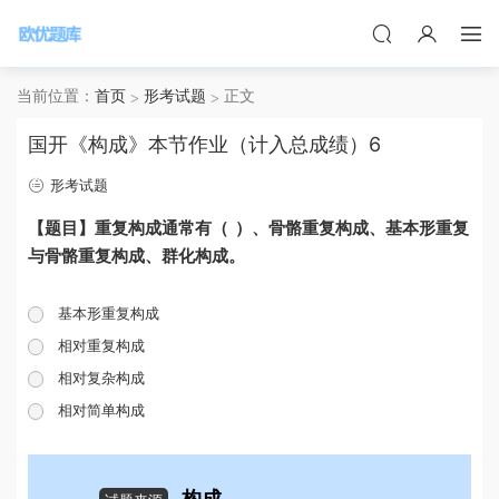
当前位置：
首页
形考试题
正文
国开《构成》本节作业（计入总成绩）6
形考试题
【题目】重复构成通常有（ ）、骨骼重复构成、基本形重复
与骨骼重复构成、群化构成。
基本形重复构成
相对重复构成
相对复杂构成
相对简单构成