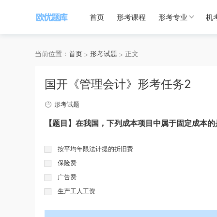
首页
形考课程
形考专业
机
当前位置：
首页
形考试题
正文
国开《管理会计》形考任务2
形考试题
【题目】在我国，下列成本项目中属于固定成本的
按平均年限法计提的折旧费
保险费
广告费
生产工人工资