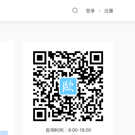
登录
注册
咨询时间：9:00-18:00