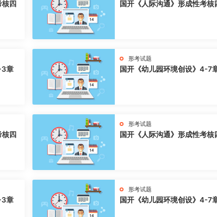
考核四
国开《人际沟通》形成性考核
形考试题
-3章
国开《幼儿园环境创设》4-7
形考试题
考核四
国开《人际沟通》形成性考核
形考试题
-3章
国开《幼儿园环境创设》4-7