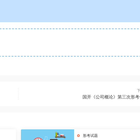
国开《公司概论》第三次形考
形考试题