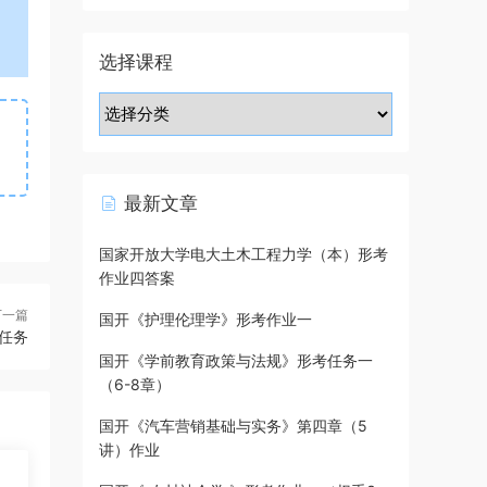
选择课程
最新文章
国家开放大学电大土木工程力学（本）形考
作业四答案
下一篇
国开《护理伦理学》形考作业一
任务
国开《学前教育政策与法规》形考任务一
（6-8章）
国开《汽车营销基础与实务》第四章（5
讲）作业