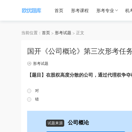
首页
形考课程
形考专业
机
当前位置：
首页
形考试题
正文
国开《公司概论》第三次形考任
形考试题
【题目】在股权高度分散的公司，通过代理权争夺
对
错
公司概论
试题来源