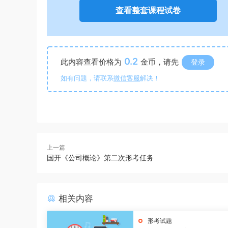
查看整套课程试卷
0.2
此内容查看价格为
金币，请先
登录
如有问题，请联系
微信客服
解决！
上一篇
国开《公司概论》第二次形考任务
相关内容
形考试题