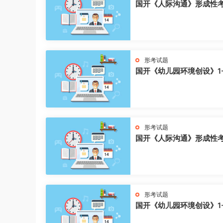
国开《人际沟通》形成性
形考试题
国开《幼儿园环境创设》1
形考试题
国开《人际沟通》形成性
形考试题
国开《幼儿园环境创设》1