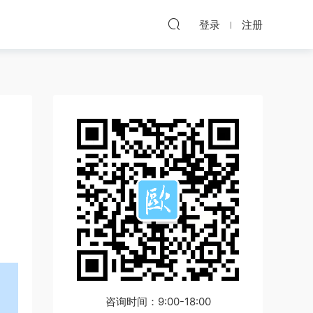
登录
注册
咨询时间：9:00-18:00