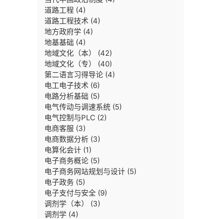
道路工程
(4)
道路工程技术
(4)
地方政府学
(4)
地基基础
(4)
地域文化（本）
(42)
地域文化（专）
(40)
第二语言习得导论
(4)
电工电子技术
(6)
电路分析基础
(5)
电气传动与调速系统
(5)
电气控制与PLC
(2)
电商客服
(3)
电商数据分析
(3)
电算化会计
(1)
电子商务概论
(5)
电子商务网站规划与设计
(5)
电子政务
(5)
电子支付与安全
(9)
调剂学（本）
(3)
调剂学
(4)