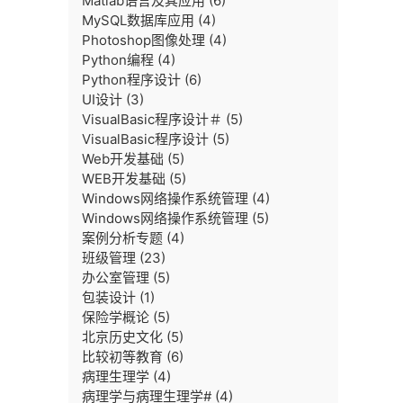
Matlab语言及其应用
(6)
MySQL数据库应用
(4)
Photoshop图像处理
(4)
Python编程
(4)
Python程序设计
(6)
UI设计
(3)
VisualBasic程序设计＃
(5)
VisualBasic程序设计
(5)
Web开发基础
(5)
WEB开发基础
(5)
Windows网络操作系统管理
(4)
Windows网络操作系统管理
(5)
案例分析专题
(4)
班级管理
(23)
办公室管理
(5)
包装设计
(1)
保险学概论
(5)
北京历史文化
(5)
比较初等教育
(6)
病理生理学
(4)
病理学与病理生理学#
(4)