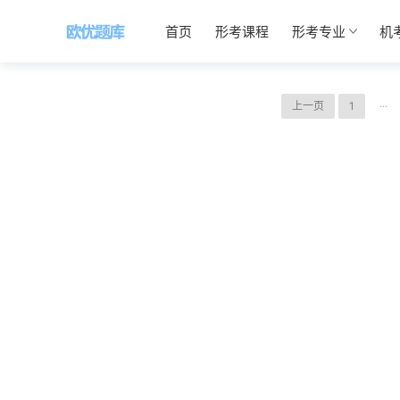
首页
形考课程
形考专业
机
上一页
1
···