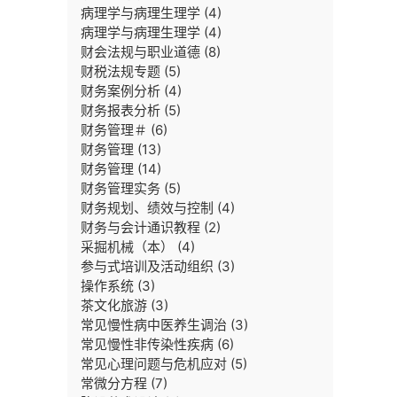
病理学与病理生理学
(4)
病理学与病理生理学
(4)
财会法规与职业道德
(8)
财税法规专题
(5)
财务案例分析
(4)
财务报表分析
(5)
财务管理＃
(6)
财务管理
(13)
财务管理
(14)
财务管理实务
(5)
财务规划、绩效与控制
(4)
财务与会计通识教程
(2)
采掘机械（本）
(4)
参与式培训及活动组织
(3)
操作系统
(3)
茶文化旅游
(3)
常见慢性病中医养生调治
(3)
常见慢性非传染性疾病
(6)
常见心理问题与危机应对
(5)
常微分方程
(7)